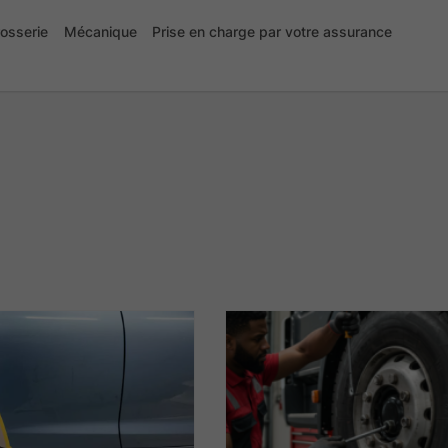
osserie
Mécanique
Prise en charge par votre assurance