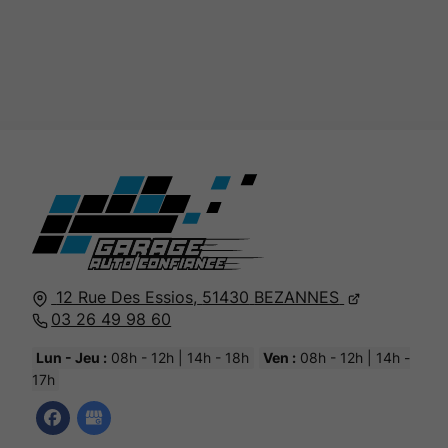
12 Rue Des Essios,
51430
BEZANNES
03 26 49 98 60
Lun - Jeu :
08h - 12h | 14h - 18h
Ven :
08h - 12h | 14h -
17h