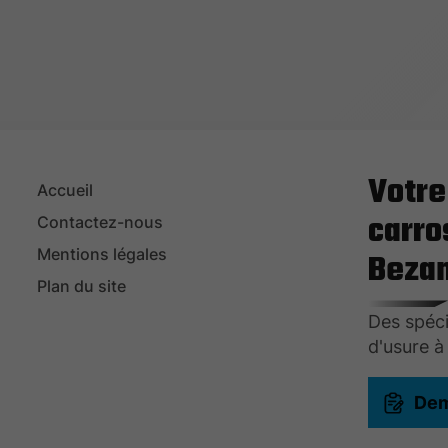
Votre
Accueil
carro
Contactez-nous
Mentions légales
Beza
Plan du site
Des spéci
d'usure à
Dem