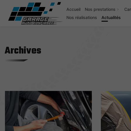
Accueil
Nos prestations
Car
Nos réalisations
Actualités
Archives