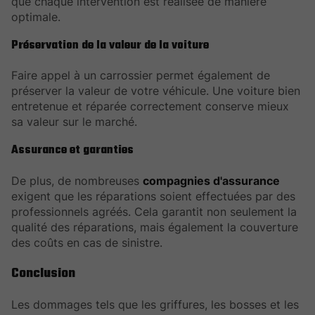
que chaque intervention est réalisée de manière
optimale.
Préservation de la valeur de la voiture
Faire appel à un carrossier permet également de
préserver la valeur de votre véhicule. Une voiture bien
entretenue et réparée correctement conserve mieux
sa valeur sur le marché.
Assurance et garanties
De plus, de nombreuses
compagnies d'assurance
exigent que les réparations soient effectuées par des
professionnels agréés. Cela garantit non seulement la
qualité des réparations, mais également la couverture
des coûts en cas de sinistre.
Conclusion
Les dommages tels que les griffures, les bosses et les