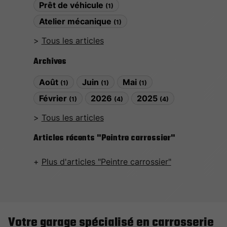
Prêt de véhicule
(1)
Atelier mécanique
(1)
Tous les articles
Archives
Août
Juin
Mai
(1)
(1)
(1)
Février
2026
2025
(1)
(4)
(4)
Tous les articles
Articles récents "Peintre carrossier"
Plus d'articles "Peintre carrossier"
Votre garage spécialisé en carrosserie