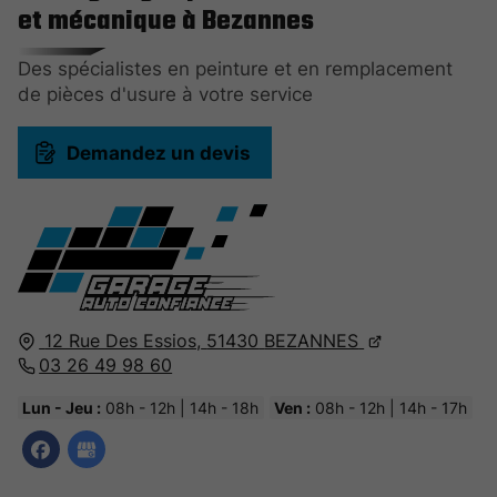
et mécanique à Bezannes
Des spécialistes en peinture et en remplacement
de pièces d'usure à votre service
Demandez un devis
12 Rue Des Essios,
51430
BEZANNES
03 26 49 98 60
Lun - Jeu :
08h - 12h | 14h - 18h
Ven :
08h - 12h | 14h - 17h