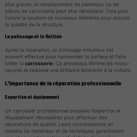
plus graves, le remplacement de panneaux ou de
pièces de carrosserie peut être nécessaire. Cela peut
inclure la soudure de nouveaux éléments pour assurer
la solidité de la structure.
Le polissage et la finition
Après la réparation, un polissage minutieux est
souvent effectué pour harmoniser la surface et faire
briller la
carrosserie
. Ce processus élimine les micro-
rayures et redonne une brillance éclatante à la voiture.
L'importance de la réparation professionnelle
Expertise et équipement
Un carrossier professionnel possède l’expertise et
l’équipement nécessaires pour effectuer des
réparations de qualité. Leurs connaissances en
matière de matériaux et de techniques garantissent