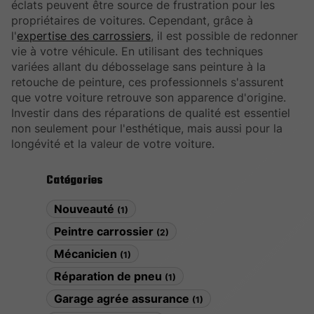
éclats peuvent être source de frustration pour les
propriétaires de voitures. Cependant, grâce à
l'
expertise des carrossiers
, il est possible de redonner
vie à votre véhicule. En utilisant des techniques
variées allant du débosselage sans peinture à la
retouche de peinture, ces professionnels s'assurent
que votre voiture retrouve son apparence d'origine.
Investir dans des réparations de qualité est essentiel
non seulement pour l'esthétique, mais aussi pour la
longévité et la valeur de votre voiture.
Catégories
Nouveauté
(1)
Peintre carrossier
(2)
Mécanicien
(1)
Réparation de pneu
(1)
Garage agrée assurance
(1)