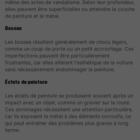
même des actes de vandalisme. Selon leur profondeur,
elles peuvent être superficielles ou atteindre la couche
de peinture et le métal.
Bosses
Les bosses résultent généralement de chocs légers,
comme un coup de porte ou un petit accrochage. Ces
imperfections peuvent être particulièrement
frustrantes, car elles altèrent l'esthétique de la voiture
sans nécessairement endommager la peinture.
Éclats de peinture
Les éclats de peinture se produisent souvent après un
impact avec un objet, comme un gravier sur la route.
Ces dommages nécessitent une attention particulière,
car ils exposent le métal à des éléments corrosifs, ce
qui peut entraîner des problèmes plus graves à long
terme.