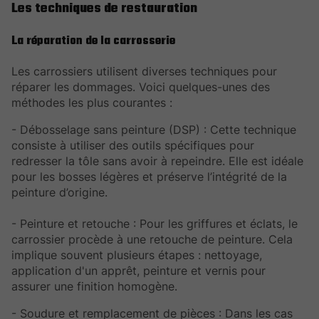
Les techniques de restauration
La réparation de la carrosserie
Les carrossiers utilisent diverses techniques pour
réparer les dommages. Voici quelques-unes des
méthodes les plus courantes :
- Débosselage sans peinture (DSP) : Cette technique
consiste à utiliser des outils spécifiques pour
redresser la tôle sans avoir à repeindre. Elle est idéale
pour les bosses légères et préserve l’intégrité de la
peinture d’origine.
- Peinture et retouche : Pour les griffures et éclats, le
carrossier procède à une retouche de peinture. Cela
implique souvent plusieurs étapes : nettoyage,
application d'un apprêt, peinture et vernis pour
assurer une finition homogène.
- Soudure et remplacement de pièces : Dans les cas