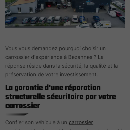
Vous vous demandez pourquoi choisir un
carrossier d'expérience à Bezannes ? La
réponse réside dans la sécurité, la qualité et la
préservation de votre investissement.
La garantie d'une réparation
structurelle sécuritaire par votre
carrossier
Confier son véhicule à un
carrossier