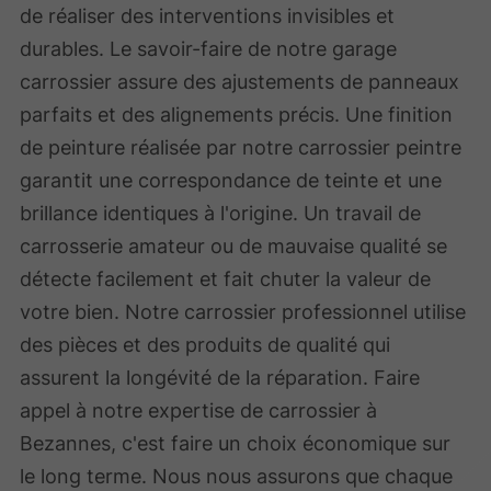
de réaliser des interventions invisibles et
durables. Le savoir-faire de notre garage
carrossier assure des ajustements de panneaux
parfaits et des alignements précis. Une finition
de peinture réalisée par notre carrossier peintre
garantit une correspondance de teinte et une
brillance identiques à l'origine. Un travail de
carrosserie amateur ou de mauvaise qualité se
détecte facilement et fait chuter la valeur de
votre bien. Notre carrossier professionnel utilise
des pièces et des produits de qualité qui
assurent la longévité de la réparation. Faire
appel à notre expertise de carrossier à
Bezannes, c'est faire un choix économique sur
le long terme. Nous nous assurons que chaque