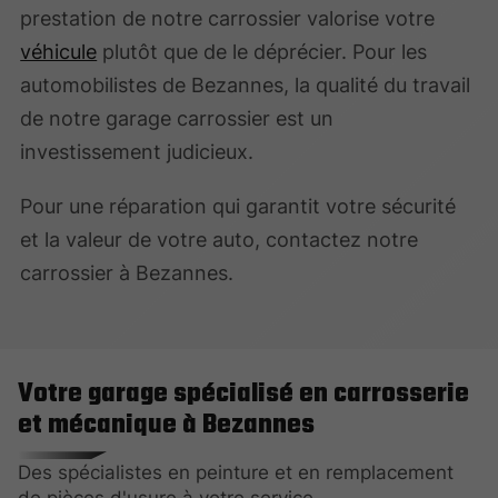
prestation de notre carrossier valorise votre
véhicule
plutôt que de le déprécier. Pour les
automobilistes de Bezannes, la qualité du travail
de notre garage carrossier est un
investissement judicieux.
Pour une réparation qui garantit votre sécurité
et la valeur de votre auto, contactez notre
carrossier à Bezannes.
Votre garage spécialisé en carrosserie
et mécanique à Bezannes
Des spécialistes en peinture et en remplacement