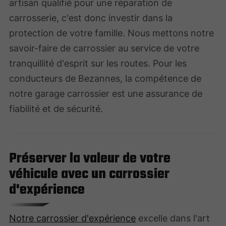
artisan qualifié pour une réparation de
carrosserie, c'est donc investir dans la
protection de votre famille. Nous mettons notre
savoir-faire de carrossier au service de votre
tranquillité d'esprit sur les routes. Pour les
conducteurs de Bezannes, la compétence de
notre garage carrossier est une assurance de
fiabilité et de sécurité.
Préserver la valeur de votre
véhicule avec un carrossier
d'expérience
Notre carrossier d'expérience
excelle dans l'art