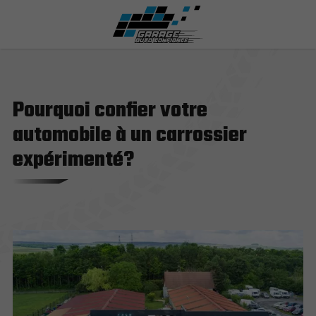
Pourquoi confier votre
automobile à un carrossier
expérimenté?