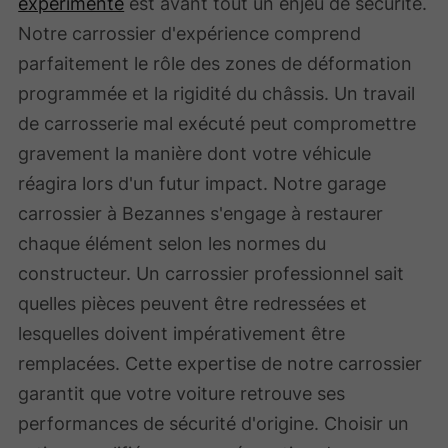
expérimenté
est avant tout un enjeu de sécurité.
Notre carrossier d'expérience comprend
parfaitement le rôle des zones de déformation
programmée et la rigidité du châssis. Un travail
de carrosserie mal exécuté peut compromettre
gravement la manière dont votre véhicule
réagira lors d'un futur impact. Notre garage
carrossier à Bezannes s'engage à restaurer
chaque élément selon les normes du
constructeur. Un carrossier professionnel sait
quelles pièces peuvent être redressées et
lesquelles doivent impérativement être
remplacées. Cette expertise de notre carrossier
garantit que votre voiture retrouve ses
performances de sécurité d'origine. Choisir un